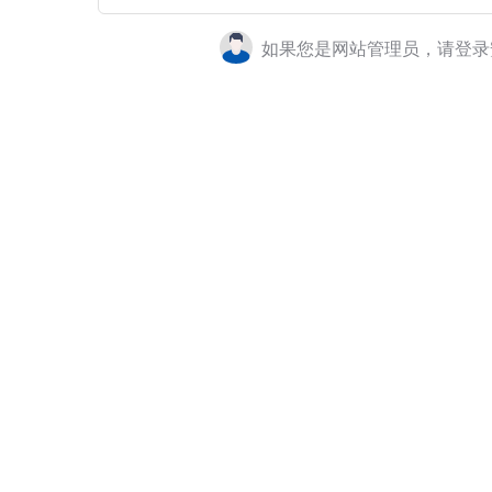
如果您是网站管理员，请登录