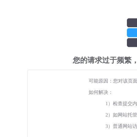
您的请求过于频繁
可能原因：您对该页
如何解决：
1）检查提交
2）如网站托
3）普通网站