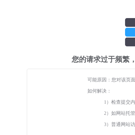
您的请求过于频繁
可能原因：您对该页
如何解决：
1）检查提交
2）如网站托
3）普通网站