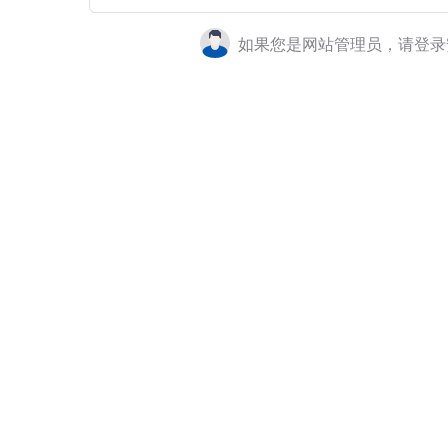
如果您是网站管理员，请登录