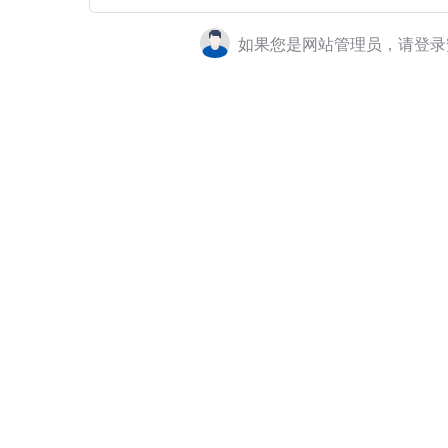
如果您是网站管理员，请登录