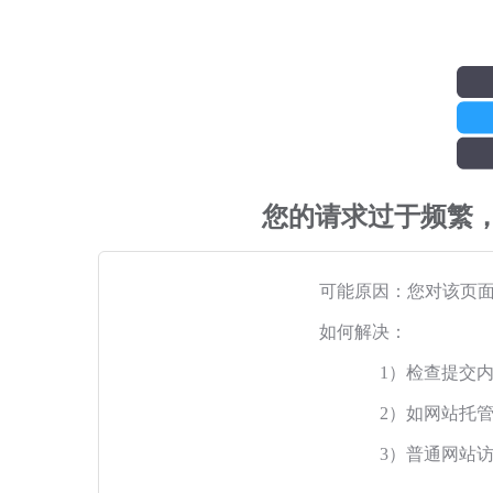
您的请求过于频繁
可能原因：您对该页
如何解决：
1）检查提交
2）如网站托
3）普通网站