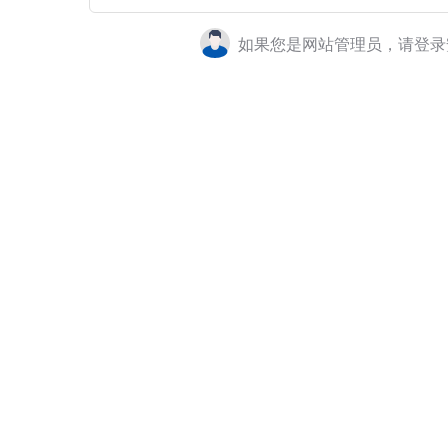
如果您是网站管理员，请登录