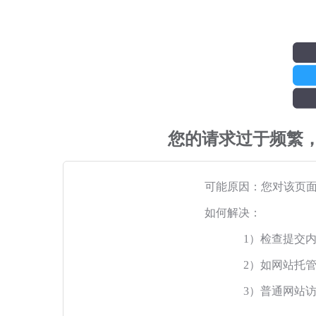
您的请求过于频繁
可能原因：您对该页
如何解决：
1）检查提交
2）如网站托
3）普通网站