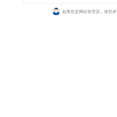
如果您是网站管理员，请登录