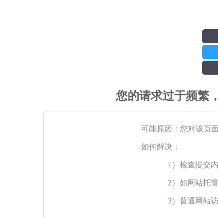
您的请求过于频繁
可能原因：您对该页
如何解决：
1）检查提交
2）如网站托
3）普通网站