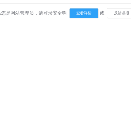
果您是网站管理员，请登录安全狗
或