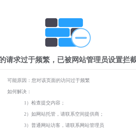
的请求过于频繁，已被网站管理员设置拦
可能原因：您对该页面的访问过于频繁
如何解决：
1）检查提交内容；
2）如网站托管，请联系空间提供商；
3）普通网站访客，请联系网站管理员